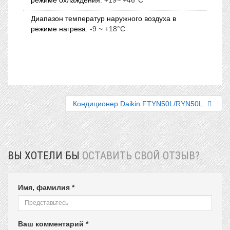
Диапазон температур наружного воздуха в
режиме нагрева
:
-9 ~ +18°C
Кондиционер Daikin FTYN50L/RYN50L
ВЫ ХОТЕЛИ БЫ
ОСТАВИТЬ СВОЙ ОТЗЫВ?
Имя, фамилия *
Ваш комментарий *