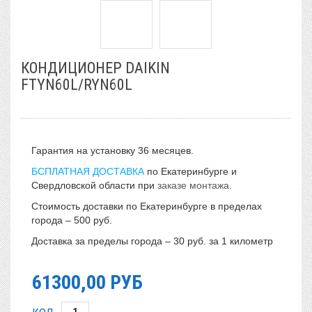
КОНДИЦИОНЕР DAIKIN
FTYN60L/RYN60L
Гарантия на установку 36 месяцев.
БСПЛАТНАЯ ДОСТАВКА
по Екатеринбурге и
Свердловской области при
заказе монтажа
.
Стоимость доставки по Екатеринбурге в пределах
города – 500 руб.
Доставка за пределы города – 30 руб. за 1 километр
61300,00
РУБ