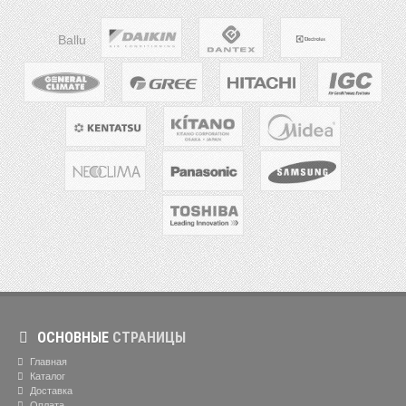
Ballu
ОСНОВНЫЕ
СТРАНИЦЫ
Главная
Каталог
Доставка
Оплата