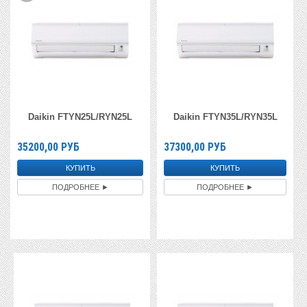
Daikin FTYN25L/RYN25L
Daikin FTYN35L/RYN35L
35200,00
РУБ
37300,00
РУБ
ПОДРОБНЕЕ ►
ПОДРОБНЕЕ ►