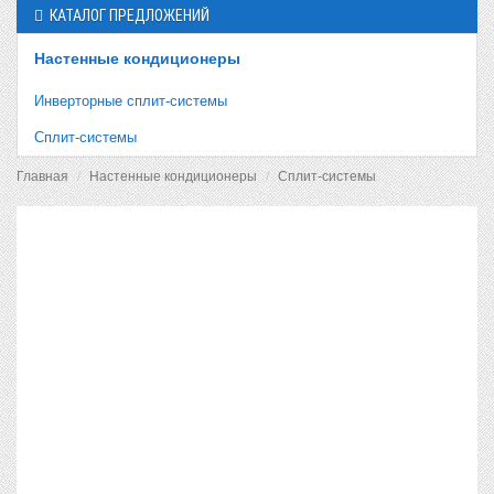
КАТАЛОГ ПРЕДЛОЖЕНИЙ
Настенные кондиционеры
Инверторные сплит-системы
Сплит-системы
Главная
Настенные кондиционеры
Сплит-системы