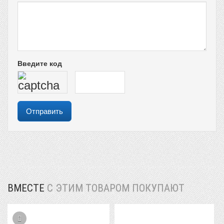
Введите код
ВМЕСТЕ
С ЭТИМ ТОВАРОМ ПОКУПАЮТ