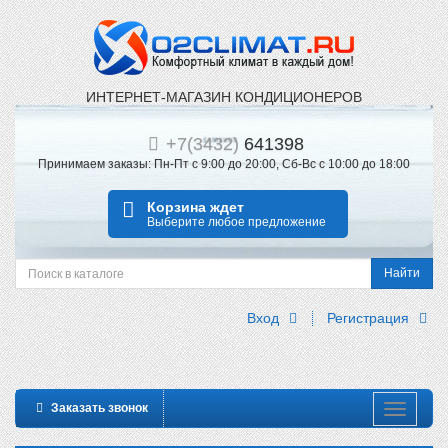
ИНТЕРНЕТ-МАГАЗИН КОНДИЦИОНЕРОВ
+
7(3432)
641398
Принимаем заказы: Пн-Пт с 9:00 до 20:00, Сб-Вс с 10:00 до 18:00
Корзина ждет
Выберите любое предложение
Найти
Вход
Регистрация
Заказать звонок